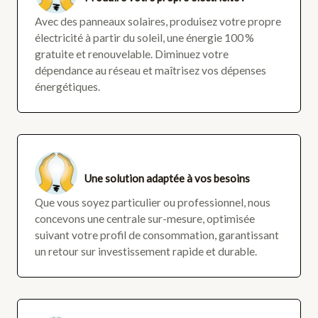
Avec des panneaux solaires, produisez votre propre
électricité à partir du soleil, une énergie 100 %
gratuite et renouvelable. Diminuez votre
dépendance au réseau et maîtrisez vos dépenses
énergétiques.
Une solution adaptée à vos besoins
Que vous soyez particulier ou professionnel, nous
concevons une centrale sur-mesure, optimisée
suivant votre profil de consommation, garantissant
un retour sur investissement rapide et durable.