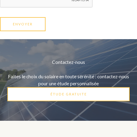
ENVOYER
Contactez-nous
Faites le choix du solaire en toute sérénité : contactez-nous
pour une étude personnalisée
ÉTUDE GRATUITE