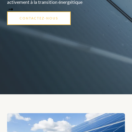
activement à la transition énergétique
CONTACTEZ-NOUS