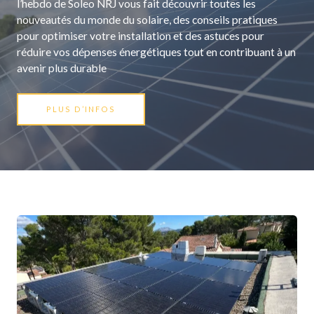
l’hebdo de Soleo NRJ vous fait découvrir toutes les
nouveautés du monde du solaire, des conseils pratiques
pour optimiser votre installation et des astuces pour
réduire vos dépenses énergétiques tout en contribuant à un
avenir plus durable
PLUS D’INFOS