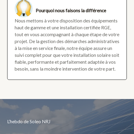
Pourquoi nous faisons la différence
Nous mettons à votre disposition des équipements
haut de gamme et une installation certifiée RGE,
tout en vous accompagnant à chaque étape de votre
projet. De la gestion des démarches administratives
à la mise en service finale, notre équipe assure un
suivi complet pour que votre installation solaire soit
fiable, performante et parfaitement adaptée à vos
besoin, sans la moindre intervention de votre part.
L’hebdo de Soleo NRJ