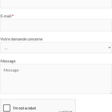
E-mail
*
Votre demande concerne
Message