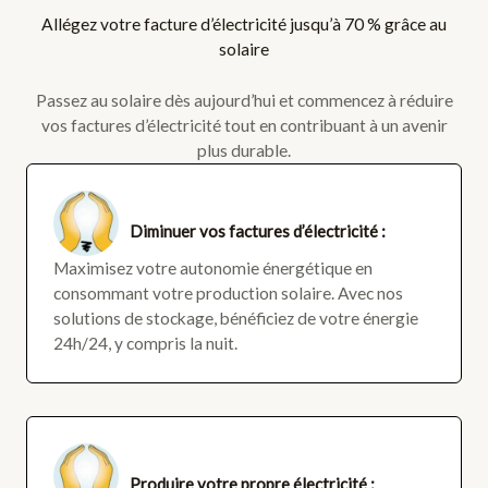
Allégez votre facture d’électricité jusqu’à 70 % grâce au
solaire
Passez au solaire dès aujourd’hui et commencez à réduire
vos factures d’électricité tout en contribuant à un avenir
plus durable.
Diminuer vos factures d’électricité :
Maximisez votre autonomie énergétique en
consommant votre production solaire. Avec nos
solutions de stockage, bénéficiez de votre énergie
24h/24, y compris la nuit.
Produire votre propre électricité :