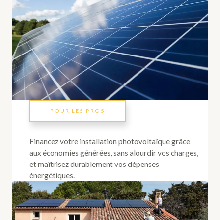
POUR LES PROS
Financez votre installation photovoltaïque grâce
aux économies générées, sans alourdir vos charges,
et maîtrisez durablement vos dépenses
énergétiques.