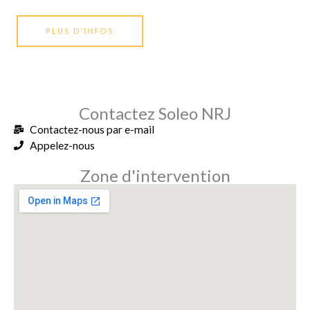
PLUS D’INFOS
Contactez Soleo NRJ
Contactez-nous par e-mail
Appelez-nous
Zone d'intervention