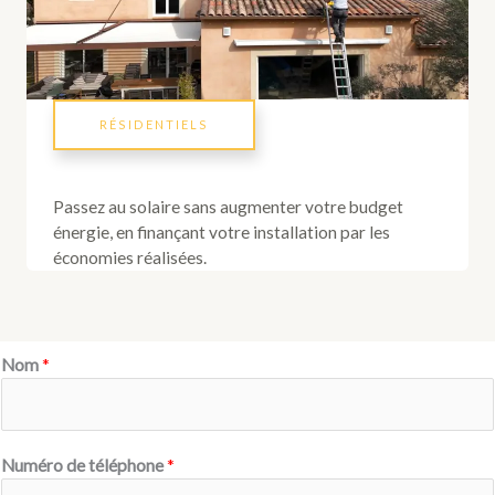
RÉSIDENTIELS
Passez au solaire sans augmenter votre budget
énergie, en finançant votre installation par les
économies réalisées.
Nom
*
Numéro de téléphone
*