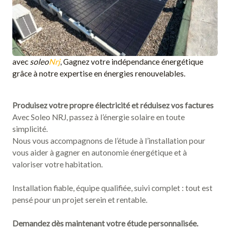
avec
soleo
Nrj
, Gagnez votre indépendance énergétique
grâce à notre expertise en énergies renouvelables.
Produisez votre propre électricité et réduisez vos factures
Avec Soleo NRJ, passez à l’énergie solaire en toute
simplicité.
Nous vous accompagnons de l’étude à l’installation pour
vous aider à gagner en autonomie énergétique et à
valoriser votre habitation.
Installation fiable, équipe qualifiée, suivi complet : tout est
pensé pour un projet serein et rentable.
Demandez dès maintenant votre étude personnalisée.