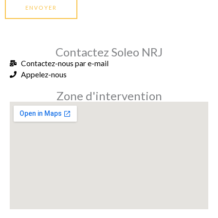
ENVOYER
Contactez Soleo NRJ
Contactez-nous par e-mail
Appelez-nous
Zone d'intervention