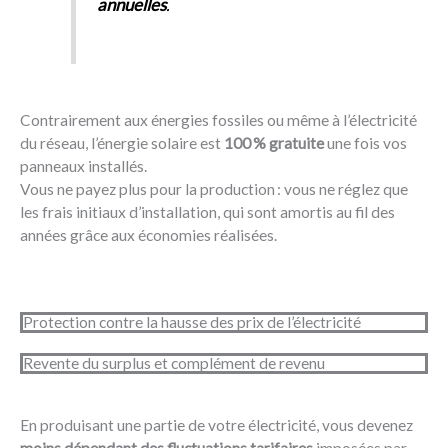
annuelles
.
Contrairement aux énergies fossiles ou même à l’électricité
du réseau, l’énergie solaire est
100 % gratuite
une fois vos
panneaux installés.
Vous ne payez plus pour la production : vous ne réglez que
les frais initiaux d’installation, qui sont amortis au fil des
années grâce aux économies réalisées.
Protection contre la hausse des prix de l’électricité
Revente du surplus et complément de revenu
En produisant une partie de votre électricité, vous devenez