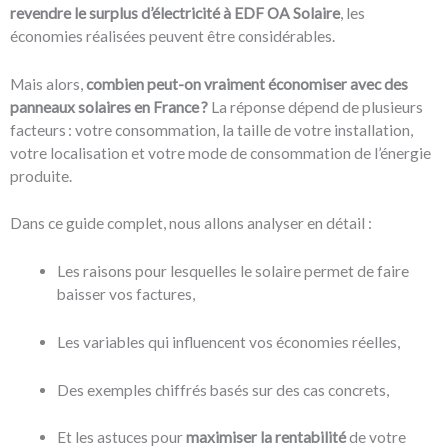
revendre le surplus d’électricité à EDF OA Solaire
, les
économies réalisées peuvent être considérables.
Mais alors,
combien peut-on vraiment économiser avec des
panneaux solaires en France ?
La réponse dépend de plusieurs
facteurs : votre consommation, la taille de votre installation,
votre localisation et votre mode de consommation de l’énergie
produite.
Dans ce guide complet, nous allons analyser en détail :
Les raisons pour lesquelles le solaire permet de faire
baisser vos factures,
Les variables qui influencent vos économies réelles,
Des exemples chiffrés basés sur des cas concrets,
Et les astuces pour
maximiser la rentabilité
de votre