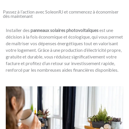
Passez à l’action avec SoleonRJ et commencez à économiser
dès maintenant
Installer des
panneaux solaires photovoltaïques
est une
décision à la fois économique et écologique, qui vous permet
de maîtriser vos dépenses énergétiques tout en valorisant
votre logement. Grâce à une production d’électricité propre,
gratuite et durable, vous réduisez significativement votre
facture et profitez d’un retour sur investissement rapide,
renforcé par les nombreuses aides financières disponibles.