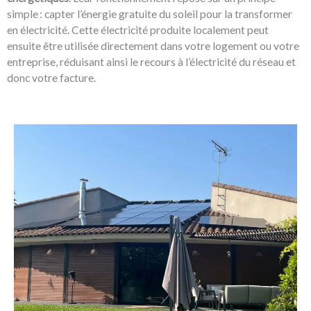
simple : capter l’énergie gratuite du soleil pour la transformer
en électricité. Cette électricité produite localement peut
ensuite être utilisée directement dans votre logement ou votre
entreprise, réduisant ainsi le recours à l’électricité du réseau et
donc votre facture.