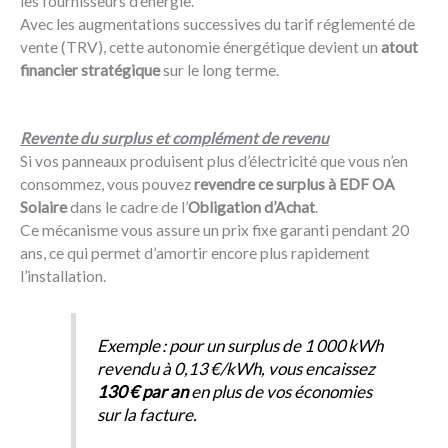
les fournisseurs d’énergie.
Avec les augmentations successives du tarif réglementé de
vente (TRV), cette autonomie énergétique devient un
atout
financier stratégique
sur le long terme.
Revente du surplus et complément de revenu
Si vos panneaux produisent plus d’électricité que vous n’en
consommez, vous pouvez
revendre ce surplus à EDF OA
Solaire
dans le cadre de l’
Obligation d’Achat
.
Ce mécanisme vous assure un prix fixe garanti pendant 20
ans, ce qui permet d’amortir encore plus rapidement
l’installation.
Exemple : pour un surplus de 1 000 kWh
revendu à 0,13 €/kWh, vous encaissez
130 € par an
en plus de vos économies
sur la facture.