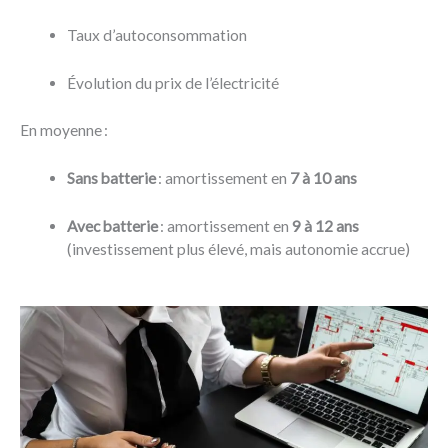
Taux d’autoconsommation
Évolution du prix de l’électricité
En moyenne :
Sans batterie
: amortissement en
7 à 10 ans
Avec batterie
: amortissement en
9 à 12 ans
(investissement plus élevé, mais autonomie accrue)