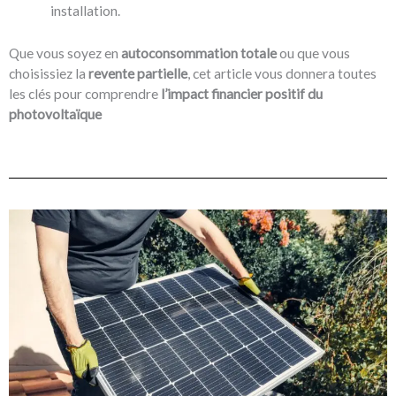
installation.
Que vous soyez en
autoconsommation totale
ou que vous
choisissiez la
revente partielle
, cet article vous donnera toutes
les clés pour comprendre
l’impact financier positif du
photovoltaïque