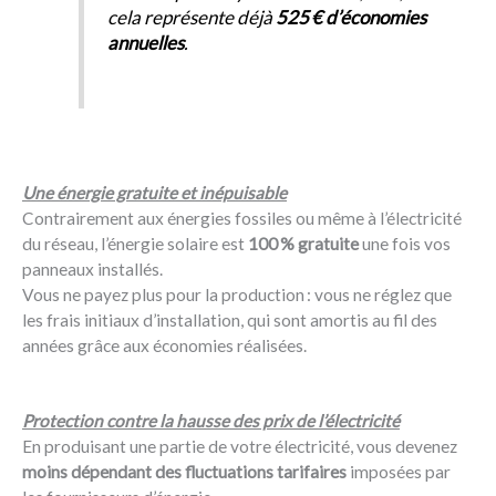
cela représente déjà
525 € d’économies
annuelles
.
Une énergie gratuite et inépuisable
Contrairement aux énergies fossiles ou même à l’électricité
du réseau, l’énergie solaire est
100 % gratuite
une fois vos
panneaux installés.
Vous ne payez plus pour la production : vous ne réglez que
les frais initiaux d’installation, qui sont amortis au fil des
années grâce aux économies réalisées.
Protection contre la hausse des prix de l’électricité
En produisant une partie de votre électricité, vous devenez
moins dépendant des fluctuations tarifaires
imposées par