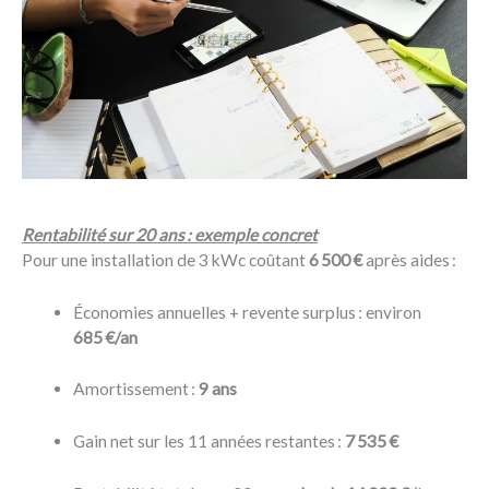
Rentabilité sur 20 ans : exemple concret
Pour une installation de 3 kWc coûtant
6 500 €
après aides :
Économies annuelles + revente surplus : environ
685 €/an
Amortissement :
9 ans
Gain net sur les 11 années restantes :
7 535 €