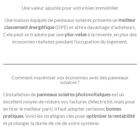
Une valeur ajoutée pour votre bien immobilier
Une maison équipée de panneaux solaires présente un
meilleur
classement énergétique
(DPE) et attire davantage d’acheteurs.
Cela peut se traduire par une
plus-value
à la revente, en plus des
économies réalisées pendant l’occupation du logement.
Comment maximiser vos économies avec des panneaux
solaires ?
L’installation de
panneaux solaires photovoltaïques
est un
excellent moyen de réduire vos factures d’électricité, mais pour
en tirer le meilleur parti, il faut adopter certaines
bonnes
pratiques
. Voici les stratégies clés pour
optimiser la rentabilité
et prolonger la durée de vie de votre système.