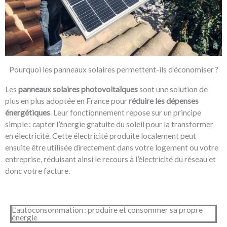
Pourquoi les panneaux solaires permettent-ils d’économiser ?
Les
panneaux solaires photovoltaïques
sont une solution de
plus en plus adoptée en France pour
réduire les dépenses
énergétiques
. Leur fonctionnement repose sur un principe
simple : capter l’énergie gratuite du soleil pour la transformer
en électricité. Cette électricité produite localement peut
ensuite être utilisée directement dans votre logement ou votre
entreprise, réduisant ainsi le recours à l’électricité du réseau et
donc votre facture.
L’autoconsommation : produire et consommer sa propre
énergie