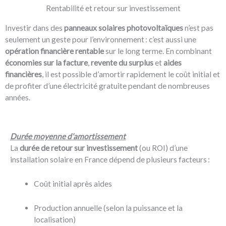
Rentabilité et retour sur investissement
Investir dans des
panneaux solaires photovoltaïques
n’est pas
seulement un geste pour l’environnement : c’est aussi une
opération financière rentable
sur le long terme. En combinant
économies sur la facture
,
revente du surplus
et
aides
financières
, il est possible d’amortir rapidement le coût initial et
de profiter d’une électricité gratuite pendant de nombreuses
années.
Durée moyenne d’amortissement
La
durée de retour sur investissement
(ou ROI) d’une
installation solaire en France dépend de plusieurs facteurs :
Coût initial après aides
Production annuelle (selon la puissance et la
localisation)