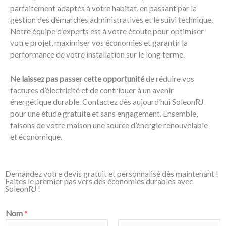
parfaitement adaptés à votre habitat, en passant par la
gestion des démarches administratives et le suivi technique.
Notre équipe d’experts est à votre écoute pour optimiser
votre projet, maximiser vos économies et garantir la
performance de votre installation sur le long terme.
Ne laissez pas passer cette opportunité
de réduire vos
factures d’électricité et de contribuer à un avenir
énergétique durable. Contactez dès aujourd’hui SoleonRJ
pour une étude gratuite et sans engagement. Ensemble,
faisons de votre maison une source d’énergie renouvelable
et économique.
Demandez votre devis gratuit et personnalisé dès maintenant !
Faites le premier pas vers des économies durables avec
SoleonRJ !
Nom
*