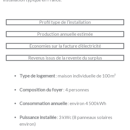
Profil type de l’installation
Production annuelle estimée
Économies sur la facture d’électricité
Revenus issus de la revente du surplus
Type de logement
: maison individuelle de 100 m²
Composition du foyer
: 4 personnes
Consommation annuelle
: environ 4 500 kWh
Puissance installée
: 3 kWc (8 panneaux solaires
environ)