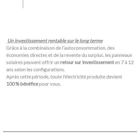
Un investissement rentable sur le long terme
Grâce à la combinaison de l’autoconsommation, des
économies directes et de la revente du surplus, les panneaux
solaires peuvent offrir un
retour sur investissement
en 7 à 12
ans selon les configurations.
Après cette période, toute l’électricité produite devient
100 % bénéfice
pour vous.