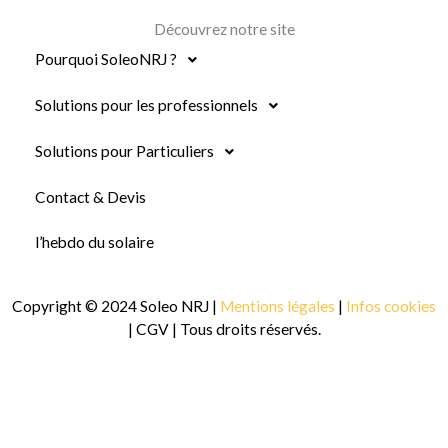
Découvrez notre site
Pourquoi SoleoNRJ ?
Solutions pour les professionnels
Solutions pour Particuliers
Contact & Devis
l’hebdo du solaire
Copyright © 2024 Soleo NRJ |
Mentions légales
|
Infos cookies
| CGV | Tous droits réservés.