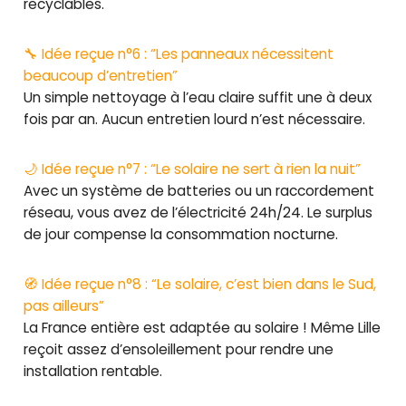
recyclables.
🔧 Idée reçue n°6 : “Les panneaux nécessitent
beaucoup d’entretien”
Un simple nettoyage à l’eau claire suffit une à deux
fois par an. Aucun entretien lourd n’est nécessaire.
🌙 Idée reçue n°7 : “Le solaire ne sert à rien la nuit”
Avec un système de batteries ou un raccordement
réseau, vous avez de l’électricité 24h/24. Le surplus
de jour compense la consommation nocturne.
🧭 Idée reçue n°8 : “Le solaire, c’est bien dans le Sud,
pas ailleurs”
La France entière est adaptée au solaire ! Même Lille
reçoit assez d’ensoleillement pour rendre une
installation rentable.