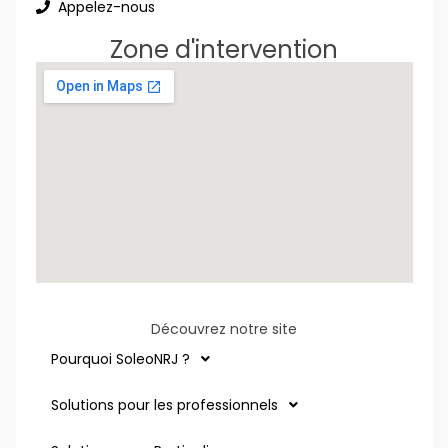
Appelez-nous
Zone d'intervention
Découvrez notre site
Pourquoi SoleoNRJ ?
Solutions pour les professionnels