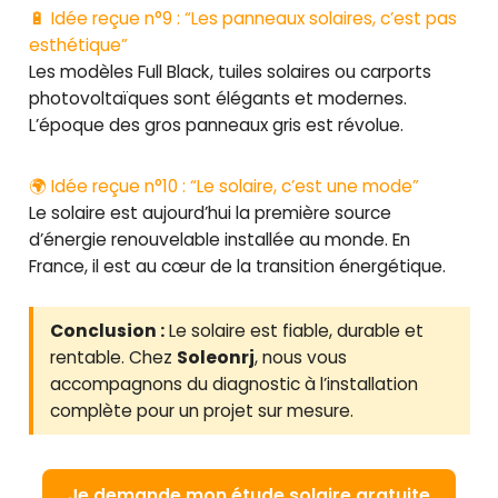
🔋 Idée reçue n°9 : “Les panneaux solaires, c’est pas
esthétique”
Les modèles Full Black, tuiles solaires ou carports
photovoltaïques sont élégants et modernes.
L’époque des gros panneaux gris est révolue.
🌍 Idée reçue n°10 : “Le solaire, c’est une mode”
Le solaire est aujourd’hui la première source
d’énergie renouvelable installée au monde. En
France, il est au cœur de la transition énergétique.
Conclusion :
Le solaire est fiable, durable et
rentable. Chez
Soleonrj
, nous vous
accompagnons du diagnostic à l’installation
complète pour un projet sur mesure.
Je demande mon étude solaire gratuite