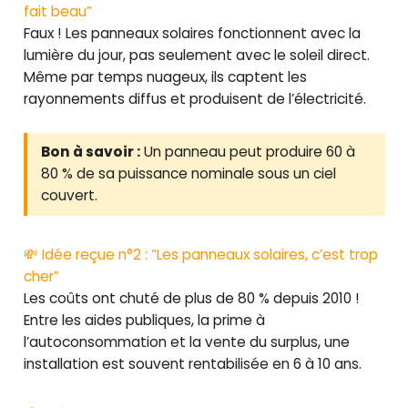
fait beau”
Faux ! Les panneaux solaires fonctionnent avec la
lumière du jour, pas seulement avec le soleil direct.
Même par temps nuageux, ils captent les
rayonnements diffus et produisent de l’électricité.
Bon à savoir :
Un panneau peut produire 60 à
80 % de sa puissance nominale sous un ciel
couvert.
💸 Idée reçue n°2 : “Les panneaux solaires, c’est trop
cher”
Les coûts ont chuté de plus de 80 % depuis 2010 !
Entre les aides publiques, la prime à
l’autoconsommation et la vente du surplus, une
installation est souvent rentabilisée en 6 à 10 ans.