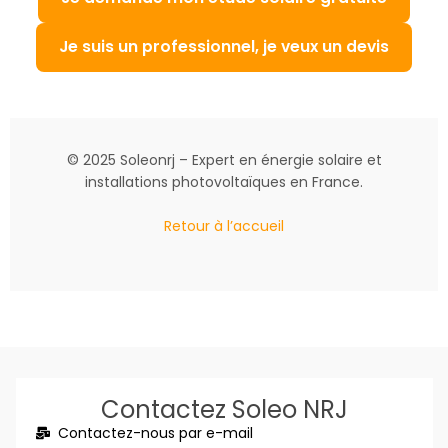
Je suis un professionnel, je veux un devis
© 2025 Soleonrj – Expert en énergie solaire et
installations photovoltaïques en France.
Retour à l’accueil
Contactez Soleo NRJ
Contactez-nous par e-mail