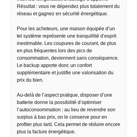
Résultat : vous ne dépendez plus totalement du
réseau et gagnez en sécurité énergétique.
Pour les acheteurs, une maison équipée d’un
tel système représente une tranquillité d’esprit
inestimable. Les coupures de courant, de plus
en plus fréquentes lors des pics de
consommation, deviennent sans conséquence.
Le backup apporte donc un confort
supplémentaire et justifie une valorisation du
prix du bien.
Au-delà de l’aspect pratique, disposer d’une
batterie donne la possibilité d’optimiser
l’autoconsommation : au lieu de revendre son
surplus à bas prix, on le conserve pour en
profiter plus tard. Cela permet de réduire encore
plus la facture énergétique.