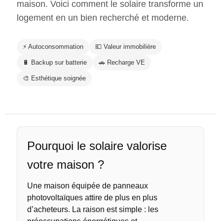
maison. Voici comment le solaire transforme un
logement en un bien recherché et moderne.
⚡ Autoconsommation
💶 Valeur immobilière
🔋 Backup sur batterie
🚗 Recharge VE
🎨 Esthétique soignée
Pourquoi le solaire valorise
votre maison ?
Une maison équipée de panneaux
photovoltaïques attire de plus en plus
d’acheteurs. La raison est simple : les