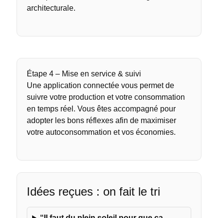
architecturale.
Étape 4 – Mise en service & suivi
Une application connectée vous permet de
suivre votre production et votre consommation
en temps réel. Vous êtes accompagné pour
adopter les bons réflexes afin de maximiser
votre autoconsommation et vos économies.
Idées reçues : on fait le tri
“Il faut du plein soleil pour que ça