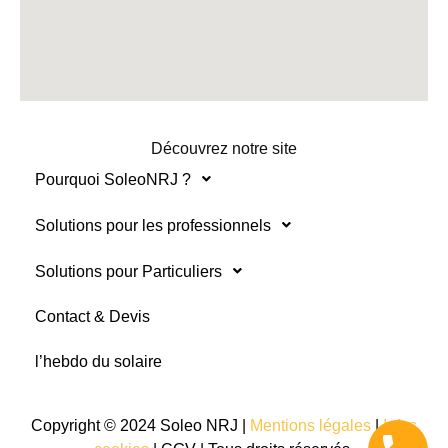
Découvrez notre site
Pourquoi SoleoNRJ ?
Solutions pour les professionnels
Solutions pour Particuliers
Contact & Devis
l’hebdo du solaire
Copyright © 2024 Soleo NRJ |
Mentions légales
|
Infos