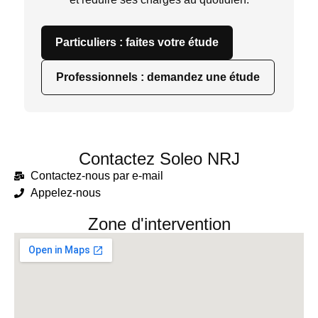
Particuliers : faites votre étude
Professionnels : demandez une étude
Contactez Soleo NRJ
Contactez-nous par e-mail
Appelez-nous
Zone d'intervention