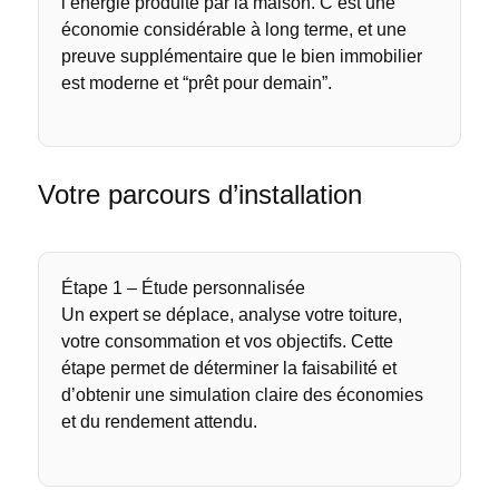
l’énergie produite par la maison. C’est une
économie considérable à long terme, et une
preuve supplémentaire que le bien immobilier
est moderne et “prêt pour demain”.
Votre parcours d’installation
Étape 1 – Étude personnalisée
Un expert se déplace, analyse votre toiture,
votre consommation et vos objectifs. Cette
étape permet de déterminer la faisabilité et
d’obtenir une simulation claire des économies
et du rendement attendu.