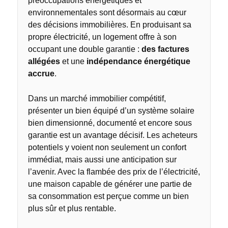
préoccupations énergétiques et
environnementales sont désormais au cœur
des décisions immobilières. En produisant sa
propre électricité, un logement offre à son
occupant une double garantie :
des factures
allégées
et une
indépendance énergétique
accrue
.
Dans un marché immobilier compétitif,
présenter un bien équipé d’un système solaire
bien dimensionné, documenté et encore sous
garantie est un avantage décisif. Les acheteurs
potentiels y voient non seulement un confort
immédiat, mais aussi une anticipation sur
l’avenir. Avec la flambée des prix de l’électricité,
une maison capable de générer une partie de
sa consommation est perçue comme un bien
plus sûr et plus rentable.