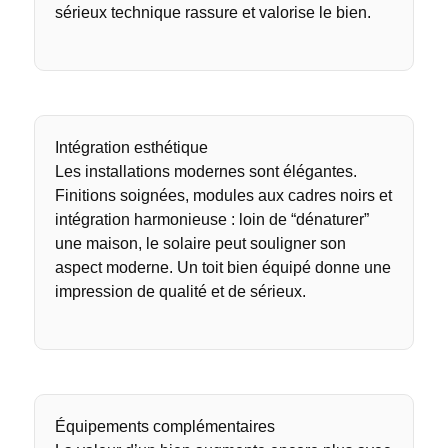
sérieux technique rassure et valorise le bien.
Intégration esthétique
Les installations modernes sont élégantes.
Finitions soignées, modules aux cadres noirs et
intégration harmonieuse : loin de “dénaturer”
une maison, le solaire peut souligner son
aspect moderne. Un toit bien équipé donne une
impression de qualité et de sérieux.
Équipements complémentaires