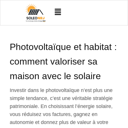
Aller
Menu
au
contenu
Photovoltaïque et habitat :
comment valoriser sa
maison avec le solaire
Investir dans le photovoltaïque n’est plus une
simple tendance, c’est une véritable stratégie
patrimoniale. En choisissant l’énergie solaire,
vous réduisez vos factures, gagnez en
autonomie et donnez plus de valeur à votre