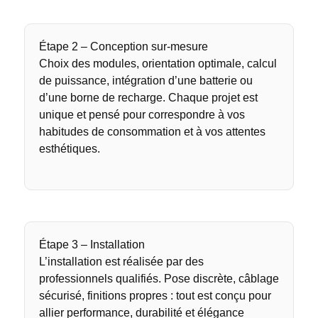
Étape 2 – Conception sur-mesure
Choix des modules, orientation optimale, calcul
de puissance, intégration d’une batterie ou
d’une borne de recharge. Chaque projet est
unique et pensé pour correspondre à vos
habitudes de consommation et à vos attentes
esthétiques.
Étape 3 – Installation
L’installation est réalisée par des
professionnels qualifiés. Pose discrète, câblage
sécurisé, finitions propres : tout est conçu pour
allier performance, durabilité et élégance