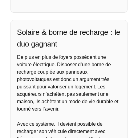
Solaire & borne de recharge : le
duo gagnant
De plus en plus de foyers possèdent une
voiture électrique. Disposer d’une borne de
recharge couplée aux panneaux
photovoltaïques est donc un argument très
puissant pour valoriser un logement. Les
acquéreurs n’achètent pas seulement une
maison, ils achètent un mode de vie durable et
tourné vers l’avenir.
Avec ce système, il devient possible de
recharger son véhicule directement avec