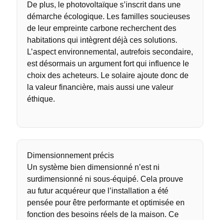
De plus, le photovoltaïque s’inscrit dans une
démarche écologique. Les familles soucieuses
de leur empreinte carbone recherchent des
habitations qui intègrent déjà ces solutions.
L’aspect environnemental, autrefois secondaire,
est désormais un argument fort qui influence le
choix des acheteurs. Le solaire ajoute donc de
la valeur financière, mais aussi une valeur
éthique.
Dimensionnement précis
Un système bien dimensionné n’est ni
surdimensionné ni sous-équipé. Cela prouve
au futur acquéreur que l’installation a été
pensée pour être performante et optimisée en
fonction des besoins réels de la maison. Ce