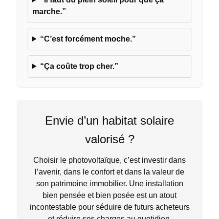
marche.”
“C’est forcément moche.”
“Ça coûte trop cher.”
Envie d’un habitat solaire
valorisé ?
Choisir le photovoltaïque, c’est investir dans
l’avenir, dans le confort et dans la valeur de
son patrimoine immobilier. Une installation
bien pensée et bien posée est un atout
incontestable pour séduire de futurs acheteurs
et réduire ses charges au quotidien.