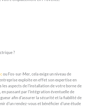
ctrique ?
uc
ou Fos-sur-Mer, cela exige un niveau de
ntreprise exploite en effet son expertise en
 les aspects de l’installation de votre borne de
en passant par l’intégration éventuelle de
r afin d’assurer la sécurité et la fiabilité de
ir d’un rendez-vous et bénéficier d’une étude