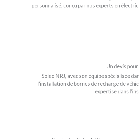
personnalisé, conçu par nos experts en électric
Un devis pour
Soleo NRJ, avec son équipe spécialisée da
l’installation de bornes de recharge de véh
expertise dans l’in