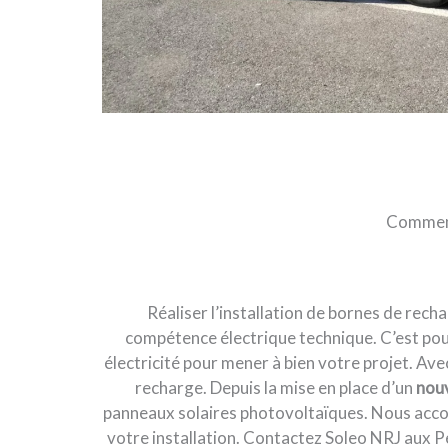
Comment 
Réaliser l’installation de bornes de rec
compétence électrique technique. C’est pour
électricité pour mener à bien votre projet. Ave
recharge. Depuis la mise en place d’un
nouv
panneaux solaires photovoltaïques. Nous accord
votre installation. Contactez Soleo NRJ aux 