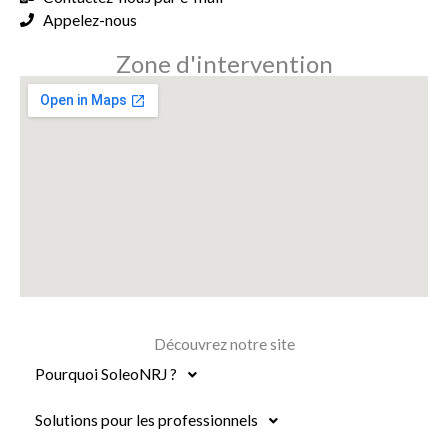
Appelez-nous
Zone d'intervention
Découvrez notre site
Pourquoi SoleoNRJ ?
Solutions pour les professionnels