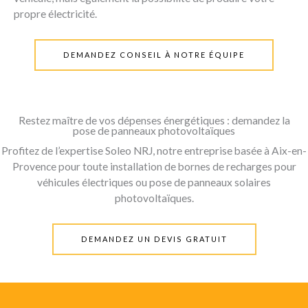
propre électricité.
DEMANDEZ CONSEIL À NOTRE ÉQUIPE
Restez maître de vos dépenses énergétiques : demandez la
pose de panneaux photovoltaïques
Profitez de l’expertise Soleo NRJ, notre entreprise basée à
Aix-en-
Provence
pour toute installation
de bornes de recharges pour
véhicules électriques ou
pose de panneaux solaires
photovoltaïques.
DEMANDEZ UN DEVIS GRATUIT