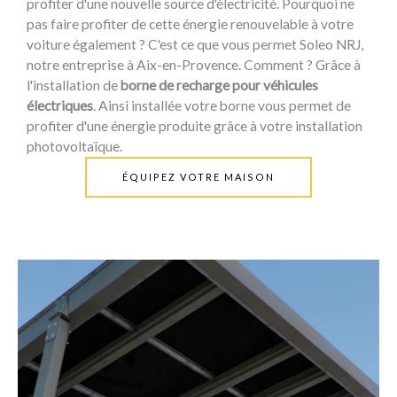
profiter d'une nouvelle source d'électricité. Pourquoi ne
pas faire profiter de cette énergie renouvelable à votre
voiture également ? C'est ce que vous permet Soleo NRJ,
notre entreprise à Aix-en-Provence. Comment ? Grâce à
l'installation de
borne de recharge pour véhicules
électriques
. Ainsi installée votre borne vous permet de
profiter d'une énergie produite grâce à votre installation
photovoltaïque.
ÉQUIPEZ VOTRE MAISON