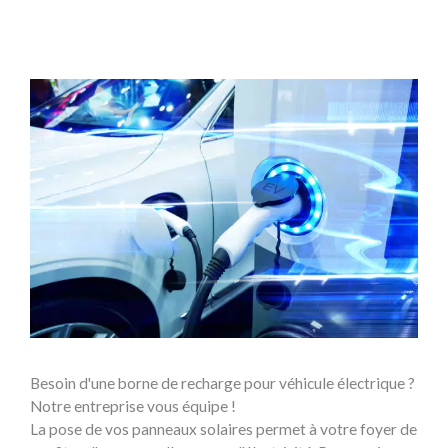
Besoin d'une borne de recharge pour véhicule électrique ?
Notre entreprise vous équipe !
La pose de vos panneaux solaires permet à votre foyer de