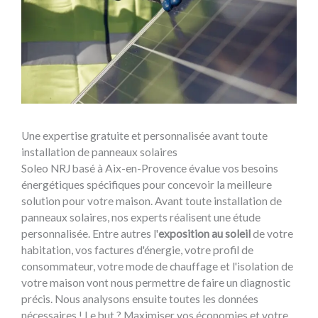
Une expertise gratuite et personnalisée avant toute
installation de panneaux solaires
Soleo NRJ basé à Aix-en-Provence évalue vos besoins
énergétiques spécifiques pour concevoir la meilleure
solution pour votre maison. Avant toute installation de
panneaux solaires, nos experts réalisent une étude
personnalisée. Entre autres l'
exposition au soleil
de votre
habitation, vos factures d'énergie, votre profil de
consommateur, votre mode de chauffage et l'isolation de
votre maison vont nous permettre de faire un diagnostic
précis. Nous analysons ensuite toutes les données
nécessaires ! Le but ? Maximiser vos économies et votre