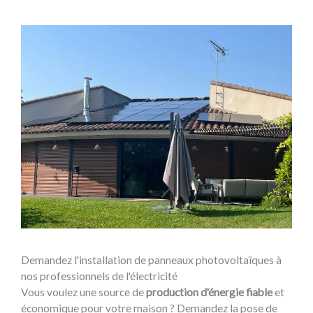
Demandez l'installation de panneaux photovoltaïques à
nos professionnels de l'électricité
Vous voulez une source de
production d'énergie fiable
et
économique pour votre maison ? Demandez la pose de