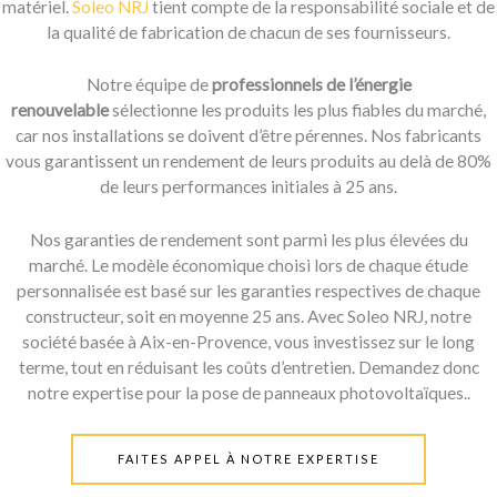
matériel.
Soleo NRJ
tient compte de la responsabilité sociale et de
la qualité de fabrication de chacun de ses fournisseurs.
Notre équipe de
professionnels de l’énergie
renouvelable
sélectionne les produits les plus fiables du marché,
car nos installations se doivent d’être pérennes. Nos fabricants
vous garantissent un rendement de leurs produits au delà de 80%
de leurs performances initiales à 25 ans.
Nos garanties de rendement sont parmi les plus élevées du
marché. Le modèle économique choisi lors de chaque étude
personnalisée est basé sur les garanties respectives de chaque
constructeur, soit en moyenne 25 ans. Avec Soleo NRJ, notre
société basée à Aix-en-Provence, vous investissez sur le long
terme, tout en réduisant les coûts d’entretien. Demandez donc
notre expertise pour la pose de panneaux photovoltaïques..
FAITES APPEL À NOTRE EXPERTISE