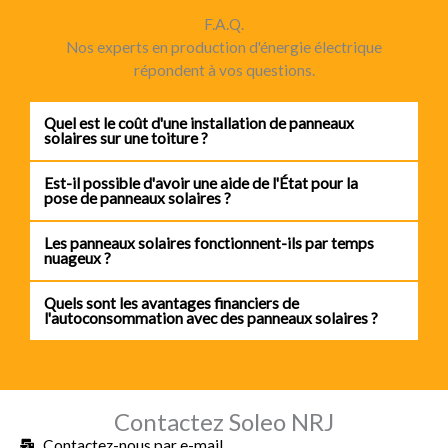
F.A.Q.
Nos experts en production d'énergie électrique
répondent à vos questions.
Quel est le coût d'une installation de panneaux
solaires sur une toiture ?
Est-il possible d'avoir une aide de l'État pour la
pose de panneaux solaires ?
Les panneaux solaires fonctionnent-ils par temps
nuageux ?
Quels sont les avantages financiers de
l'autoconsommation avec des panneaux solaires ?
Contactez Soleo NRJ
Contactez-nous par e-mail