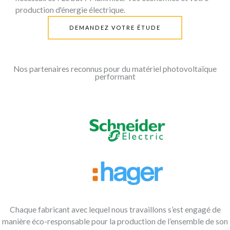
production d'énergie électrique.
DEMANDEZ VOTRE ÉTUDE
Nos partenaires reconnus pour du matériel photovoltaïque
performant
Chaque fabricant avec lequel nous travaillons s’est engagé de
manière éco-responsable pour la production de l’ensemble de son