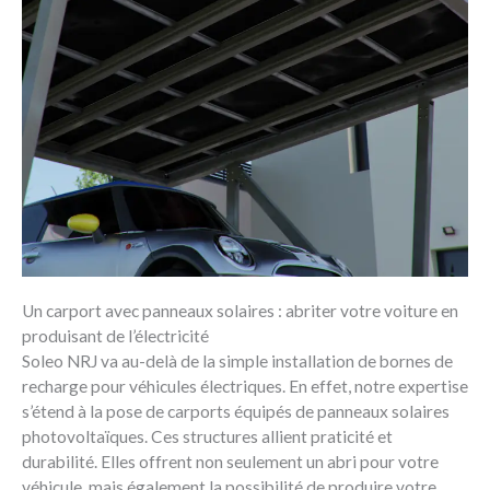
Un carport avec panneaux solaires : abriter votre voiture en
produisant de l’électricité
Soleo NRJ va au-delà de la simple installation de bornes de
recharge pour véhicules électriques. En effet, notre expertise
s’étend à la pose de carports équipés de panneaux solaires
photovoltaïques. Ces structures allient praticité et
durabilité. Elles offrent non seulement un abri pour votre
véhicule, mais également la possibilité de produire votre