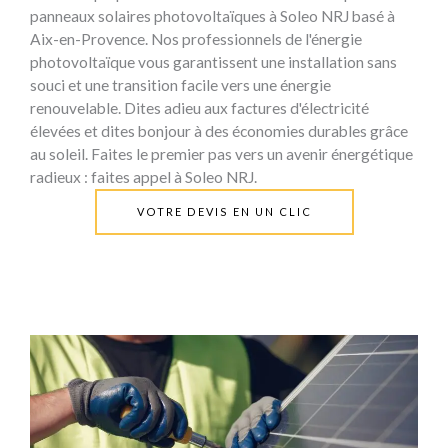
panneaux solaires photovoltaïques à Soleo NRJ basé à
Aix-en-Provence. Nos professionnels de l'énergie
photovoltaïque vous garantissent une installation sans
souci et une transition facile vers une énergie
renouvelable. Dites adieu aux factures d'électricité
élevées et dites bonjour à des économies durables grâce
au soleil. Faites le premier pas vers un avenir énergétique
radieux : faites appel à Soleo NRJ.
VOTRE DEVIS EN UN CLIC