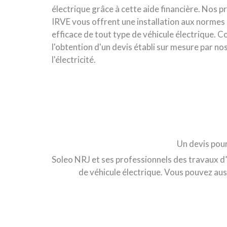
électrique grâce à cette aide financière. Nos p
IRVE vous offrent une installation aux normes
efficace de tout type de véhicule électrique. 
l'obtention d'un devis établi sur mesure par no
l'électricité.
Un devis pour
Soleo NRJ et ses
professionnels des travaux d’
de véhicule électrique. Vous pouvez au