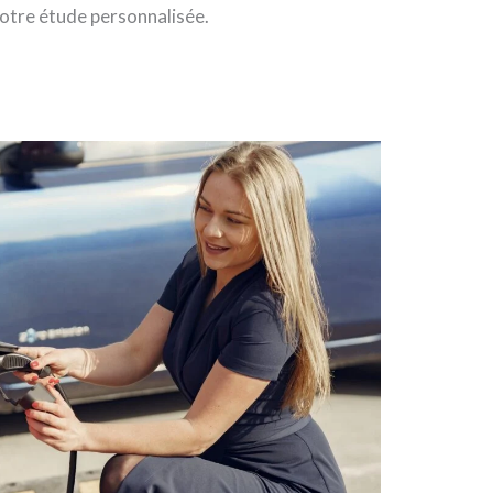
otre étude personnalisée.