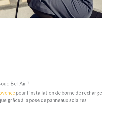
Bouc-Bel-Air ?
rovence
pour l’installation de borne de recharge
ue grâce à la pose de panneaux solaires