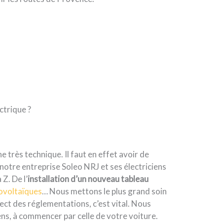
ctrique ?
 très technique. Il faut en effet avoir de
notre entreprise Soleo NRJ et ses électriciens
Z. De l’
installation d’un nouveau tableau
ovoltaïques
… Nous mettons le plus grand soin
ect des réglementations, c’est vital. Nous
iens, à commencer par celle de votre voiture.