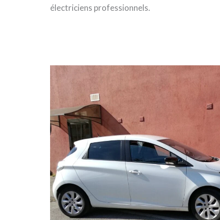
électriciens professionnels.